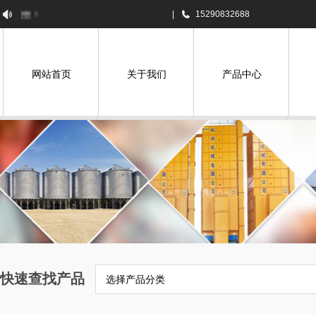
焦作市科邦农机设备有限公司欢迎您！
|
15290832688
网站首页
关于我们
产品中心
快速查找产品
选择产品分类