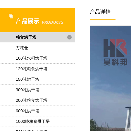
产品详情
粮食烘干塔
万吨仓
100吨水稻烘干塔
120吨粮食烘干塔
150吨烘干塔
300吨烘干塔
200吨粮食烘干塔
600吨烘干塔
1000吨粮食烘干塔