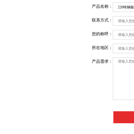
产品名称：
联系方式：
您的称呼：
所在地区：
产品需求：