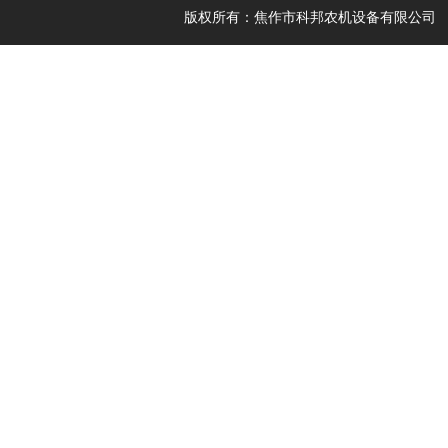
版权所有：焦作市科邦农机设备有限公