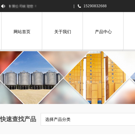
有限公司欢迎您！
|
15290832688
网站首页
关于我们
产品中心
快速查找产品
选择产品分类