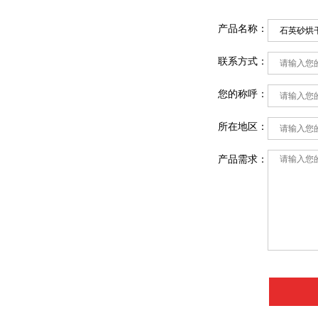
产品名称：
联系方式：
您的称呼：
所在地区：
产品需求：