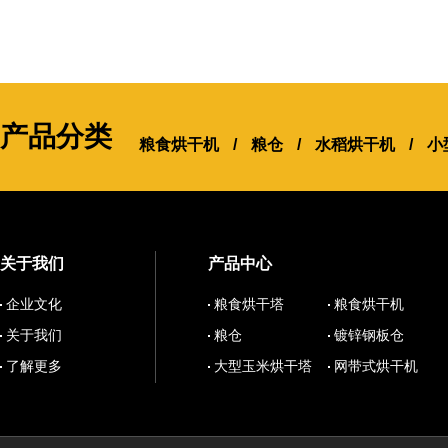
产品分类
粮食烘干机
/
粮仓
/
水稻烘干机
/
小
关于我们
产品中心
企业文化
粮食烘干塔
粮食烘干机
关于我们
粮仓
镀锌钢板仓
了解更多
大型玉米烘干塔
网带式烘干机