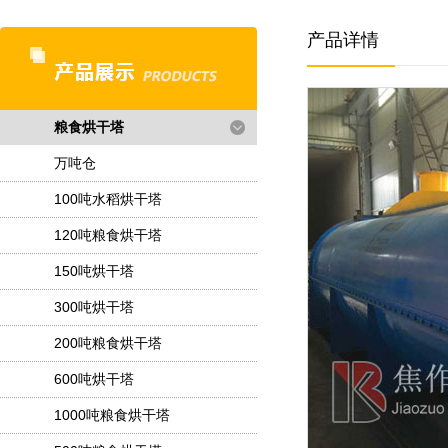
产品详情
粮食烘干塔
万吨仓
100吨水稻烘干塔
120吨粮食烘干塔
150吨烘干塔
300吨烘干塔
200吨粮食烘干塔
600吨烘干塔
1000吨粮食烘干塔