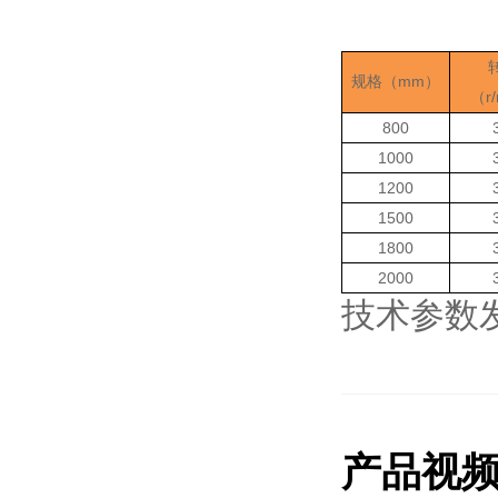
mm
规格（
）
r
（
800
1000
1200
1500
1800
2000
技术参数
产品视