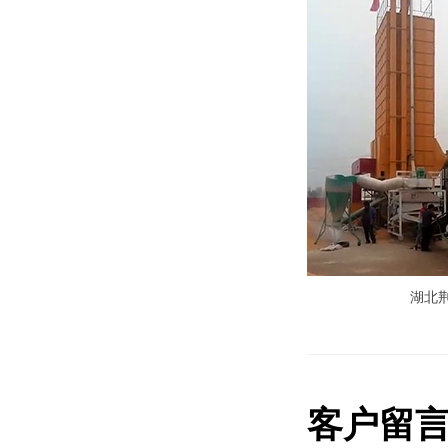
湖北
客户留