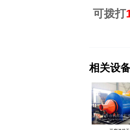
可拨打
相关设