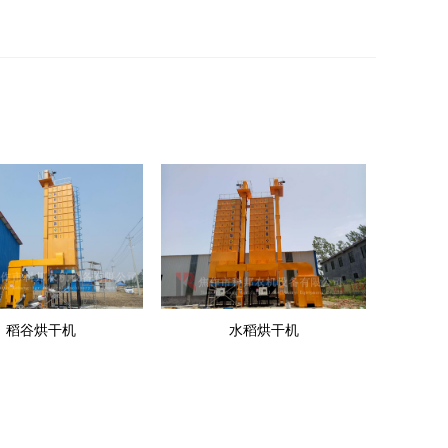
稻谷烘干机
水稻烘干机