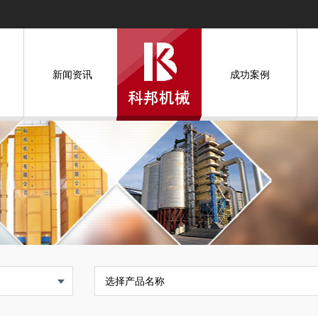
新闻资讯
成功案例
选择产品名称