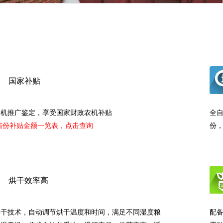
国家补贴
农机推广鉴定，享受国家财政农机补贴
全
各省份补贴金额一览表，点击查询
份
烘干效率高
烘干技术，自动调节烘干温度和时间，满足不同湿度粮
配