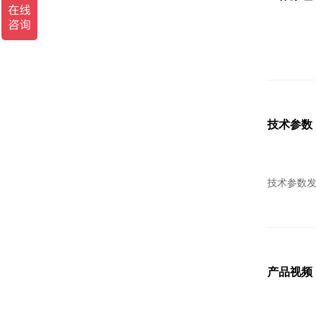
技术参数
技术参数
产品视频