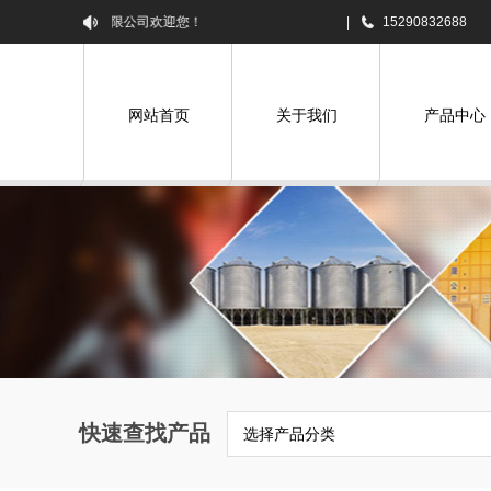
农机设备有限公司欢迎您！
|
15290832688
网站首页
关于我们
产品中心
快速查找产品
选择产品分类