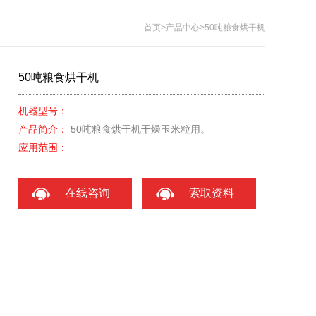
首页
>
产品中心
>50吨粮食烘干机
50吨粮食烘干机
机器型号：
产品简介：
50吨粮食烘干机干燥玉米粒用。
应用范围：
在线咨询
索取资料