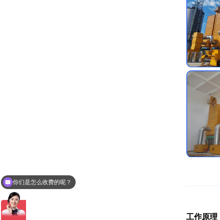
你们是怎么收费的呢？
现在有优惠活动么？
工作原理