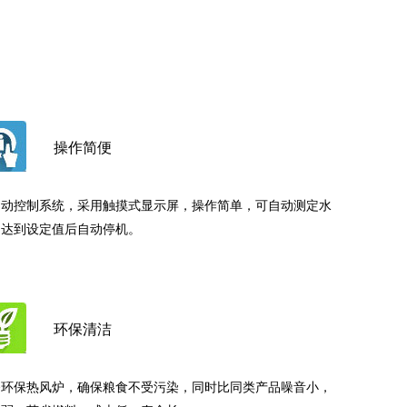
操作简便
自动控制系统，采用触摸式显示屏，操作简单，可自动测定水
，达到设定值后自动停机。
环保清洁
备环保热风炉，确保粮食不受污染，同时比同类产品噪音小，