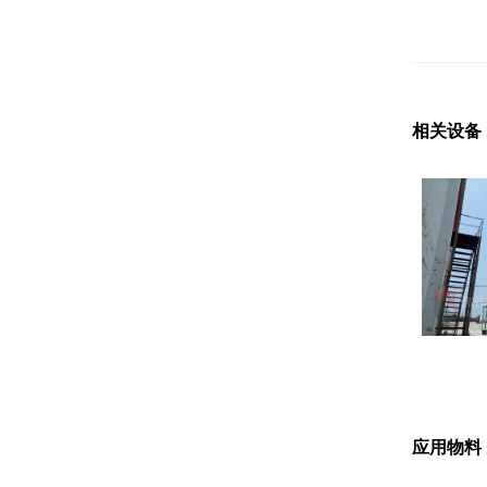
相关设备
应用物料