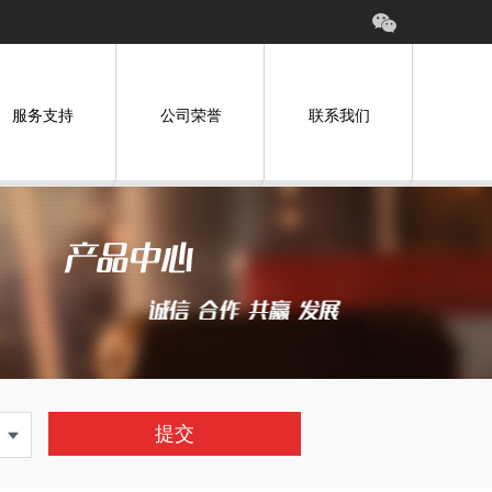
服务支持
公司荣誉
联系我们