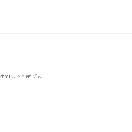
发生变化，不再另行通知。