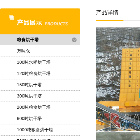
产品详情
粮食烘干塔
万吨仓
100吨水稻烘干塔
120吨粮食烘干塔
150吨烘干塔
300吨烘干塔
200吨粮食烘干塔
600吨烘干塔
1000吨粮食烘干塔