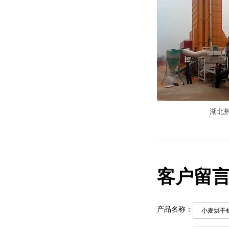
湖北
客户留
产品名称：