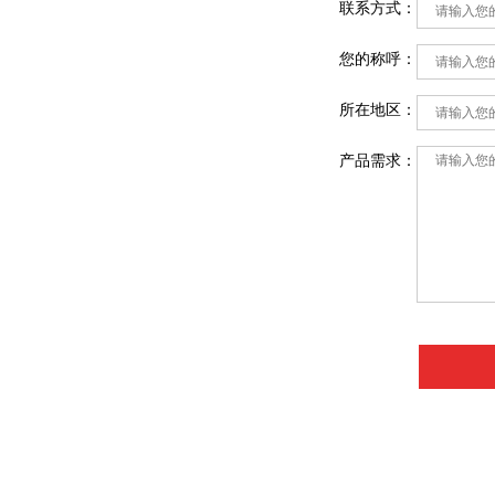
联系方式：
您的称呼：
所在地区：
产品需求：