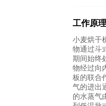
工作原
小麦烘干
物通过斗
期间始终
物经过向
板的联合
气的进出
的水蒸气
列低温批