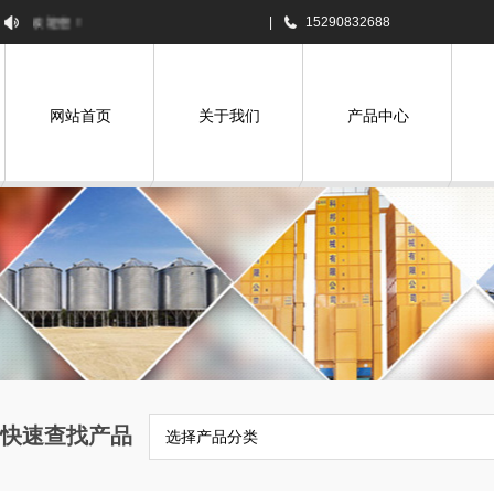
欢迎您！
|
15290832688
网站首页
关于我们
产品中心
快速查找产品
选择产品分类