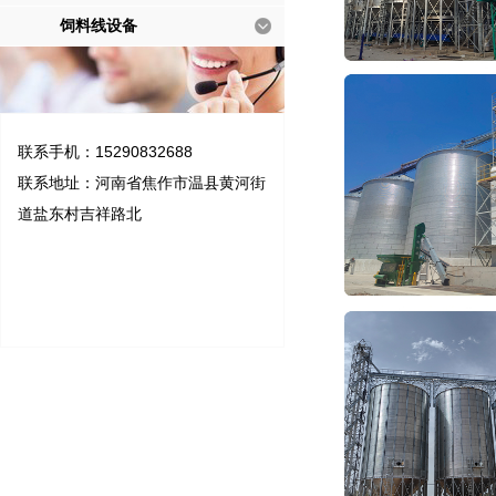
饲料线设备
联系手机：15290832688
联系地址：河南省焦作市温县黄河街
道盐东村吉祥路北