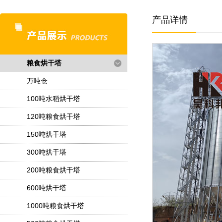
产品详情
粮食烘干塔
万吨仓
100吨水稻烘干塔
120吨粮食烘干塔
150吨烘干塔
300吨烘干塔
200吨粮食烘干塔
600吨烘干塔
1000吨粮食烘干塔