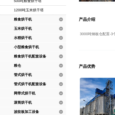
500吨粮食烘干塔
1200吨玉米烘干塔
粮食烘干机
产品介绍
玉米烘干机
3000吨钢板仓配置-3
水稻烘干机
小型粮食烘干机
粮食烘干机配套设备
粮仓
产品优势
管式烘干机
管式烘干机配套设备
网带式烘干机
滚筒烘干机
波纹板加工设备