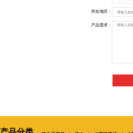
所在地区：
产品需求：
产品分类