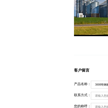
客户留言
产品名称：
联系方式：
您的称呼：