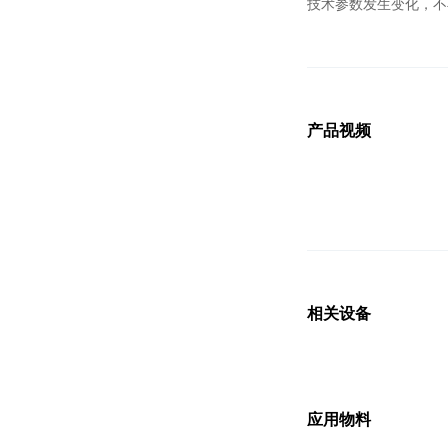
技术参数发生变化，不
产品视频
相关设备
应用物料