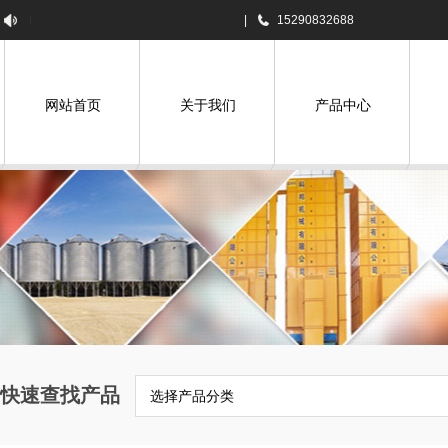
焦作市科邦农机设备有限公司欢迎您！
|
15290832688
网站首页
关于我们
产品中心
快速查找产品
选择产品分类